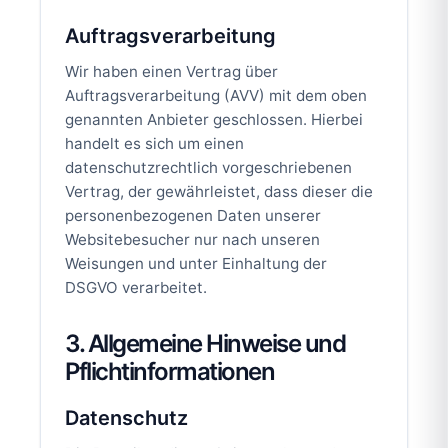
Auftragsverarbeitung
Wir haben einen Vertrag über
Auftragsverarbeitung (AVV) mit dem oben
genannten Anbieter geschlossen. Hierbei
handelt es sich um einen
datenschutzrechtlich vorgeschriebenen
Vertrag, der gewährleistet, dass dieser die
personenbezogenen Daten unserer
Websitebesucher nur nach unseren
Weisungen und unter Einhaltung der
DSGVO verarbeitet.
3. Allgemeine Hinweise und
Pflichtinformationen
Datenschutz