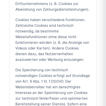
Drittunternehmens (z. B. Cookies zur
Abwicklung von Zahlungsdienstleistungen).
Cookies haben verschiedene Funktionen.
Zahlreiche Cookies sind technisch
notwendig, da bestimmte
Websitefunktionen ohne diese nicht
funktionieren würden (z. B. die Anzeige von
Videos oder Karten). Andere Cookies
dienen dazu, das Nutzerverhalten
auszuwerten oder Werbung anzuzeigen.
Die Speicherung von technisch
notwendigen Cookies erfolgt auf Grundlage
von Art. 6 Abs. 1 lit. f DSGVO. Der
Websitebetreiber hat ein berechtigtes
Interesse an der Speicherung von Cookies
zur technisch fehlerfreien und optimierten
Bereitstellung seiner Dienste. Sofern eine