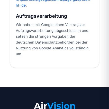
hl=de
.
Auftragsverarbeitung
Wir haben mit Google einen Vertrag zur
Auftragsverarbeitung abgeschlossen und
setzen die strengen Vorgaben der
deutschen Datenschutzbehörden bei der
Nutzung von Google Analytics vollständig
um.