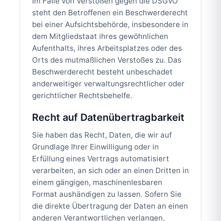
Im Falle von Verstößen gegen die DSGVO
steht den Betroffenen ein Beschwerderecht
bei einer Aufsichtsbehörde, insbesondere in
dem Mitgliedstaat ihres gewöhnlichen
Aufenthalts, ihres Arbeitsplatzes oder des
Orts des mutmaßlichen Verstoßes zu. Das
Beschwerderecht besteht unbeschadet
anderweitiger verwaltungsrechtlicher oder
gerichtlicher Rechtsbehelfe.
Recht auf Datenübertragbarkeit
Sie haben das Recht, Daten, die wir auf
Grundlage Ihrer Einwilligung oder in
Erfüllung eines Vertrags automatisiert
verarbeiten, an sich oder an einen Dritten in
einem gängigen, maschinenlesbaren
Format aushändigen zu lassen. Sofern Sie
die direkte Übertragung der Daten an einen
anderen Verantwortlichen verlangen,