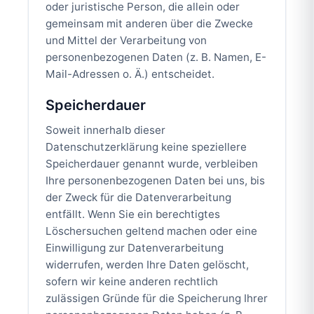
oder juristische Person, die allein oder
gemeinsam mit anderen über die Zwecke
und Mittel der Verarbeitung von
personenbezogenen Daten (z. B. Namen, E-
Mail-Adressen o. Ä.) entscheidet.
Speicherdauer
Soweit innerhalb dieser
Datenschutzerklärung keine speziellere
Speicherdauer genannt wurde, verbleiben
Ihre personenbezogenen Daten bei uns, bis
der Zweck für die Datenverarbeitung
entfällt. Wenn Sie ein berechtigtes
Löschersuchen geltend machen oder eine
Einwilligung zur Datenverarbeitung
widerrufen, werden Ihre Daten gelöscht,
sofern wir keine anderen rechtlich
zulässigen Gründe für die Speicherung Ihrer