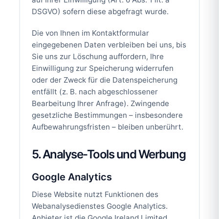
DSGVO) sofern diese abgefragt wurde.
Die von Ihnen im Kontaktformular
eingegebenen Daten verbleiben bei uns, bis
Sie uns zur Löschung auffordern, Ihre
Einwilligung zur Speicherung widerrufen
oder der Zweck für die Datenspeicherung
entfällt (z. B. nach abgeschlossener
Bearbeitung Ihrer Anfrage). Zwingende
gesetzliche Bestimmungen – insbesondere
Aufbewahrungsfristen – bleiben unberührt.
5. Analyse-Tools und Werbung
Google Analytics
Diese Website nutzt Funktionen des
Webanalysedienstes Google Analytics.
Anbieter ist die Google Ireland Limited