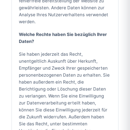
fehlerfreie Bereitstellung der Website zu
gewährleisten. Andere Daten können zur
Analyse Ihres Nutzerverhaltens verwendet
werden.
Welche Rechte haben Sie bezüglich Ihrer
Daten?
Sie haben jederzeit das Recht,
unentgeltlich Auskunft über Herkunft,
Empfänger und Zweck Ihrer gespeicherten
personenbezogenen Daten zu erhalten. Sie
haben außerdem ein Recht, die
Berichtigung oder Löschung dieser Daten
zu verlangen. Wenn Sie eine Einwilligung
zur Datenverarbeitung erteilt haben,
können Sie diese Einwilligung jederzeit für
die Zukunft widerrufen. Außerdem haben
Sie das Recht, unter bestimmten