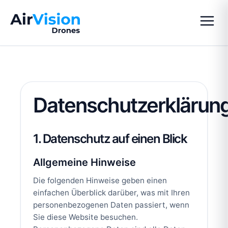
Datenschutzerklärun
1. Datenschutz auf einen Blick
Allgemeine Hinweise
Die folgenden Hinweise geben einen
einfachen Überblick darüber, was mit Ihren
personenbezogenen Daten passiert, wenn
Sie diese Website besuchen.