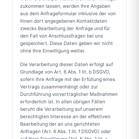
zukommen lassen, werden Ihre Angaben
aus dem Anfrageformular inklusive der von
Ihnen dort angegebenen Kontaktdaten
zwecks Bearbeitung der Anfrage und für
den Fall von Anschlussfragen bei uns
gespeichert. Diese Daten geben wir nicht
ohne Ihre Einwilligung weiter.
Die Verarbeitung dieser Daten erfolgt auf
Grundlage von Art. 6 Abs. 1 lit. b DSGVO,
sofern Ihre Anfrage mit der Erfüllung eines
Vertrags zusammenhängt oder zur
Durchführung vorvertraglicher Maßnahmen
erforderlich ist. In allen übrigen Fällen
beruht die Verarbeitung auf unserem
berechtigten Interesse an der effektiven
Bearbeitung der an uns gerichteten
Anfragen (Art. 6 Abs. 1 lit. f DSGVO) oder
auf Ihrer Einwilligung (Art. 6 Abs. 1 lit. a