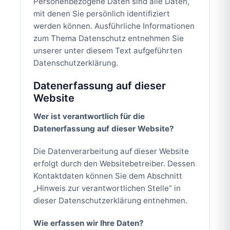
Personenbezogene Daten sind alle Daten,
mit denen Sie persönlich identifiziert
werden können. Ausführliche Informationen
zum Thema Datenschutz entnehmen Sie
unserer unter diesem Text aufgeführten
Datenschutzerklärung.
Datenerfassung auf dieser
Website
Wer ist verantwortlich für die
Datenerfassung auf dieser Website?
Die Datenverarbeitung auf dieser Website
erfolgt durch den Websitebetreiber. Dessen
Kontaktdaten können Sie dem Abschnitt
„Hinweis zur verantwortlichen Stelle“ in
dieser Datenschutzerklärung entnehmen.
Wie erfassen wir Ihre Daten?