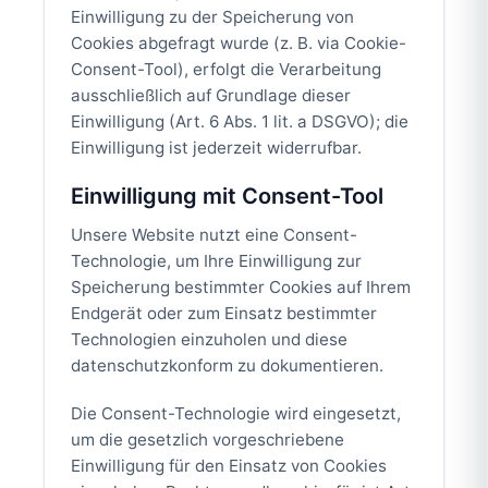
Einwilligung zu der Speicherung von
Cookies abgefragt wurde (z. B. via Cookie-
Consent-Tool), erfolgt die Verarbeitung
ausschließlich auf Grundlage dieser
Einwilligung (Art. 6 Abs. 1 lit. a DSGVO); die
Einwilligung ist jederzeit widerrufbar.
Einwilligung mit Consent-Tool
Unsere Website nutzt eine Consent-
Technologie, um Ihre Einwilligung zur
Speicherung bestimmter Cookies auf Ihrem
Endgerät oder zum Einsatz bestimmter
Technologien einzuholen und diese
datenschutzkonform zu dokumentieren.
Die Consent-Technologie wird eingesetzt,
um die gesetzlich vorgeschriebene
Einwilligung für den Einsatz von Cookies