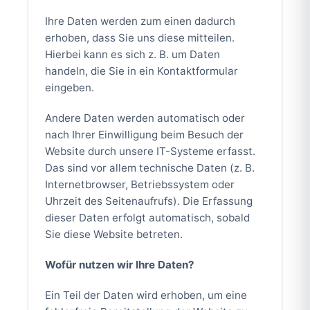
Ihre Daten werden zum einen dadurch
erhoben, dass Sie uns diese mitteilen.
Hierbei kann es sich z. B. um Daten
handeln, die Sie in ein Kontaktformular
eingeben.
Andere Daten werden automatisch oder
nach Ihrer Einwilligung beim Besuch der
Website durch unsere IT-Systeme erfasst.
Das sind vor allem technische Daten (z. B.
Internetbrowser, Betriebssystem oder
Uhrzeit des Seitenaufrufs). Die Erfassung
dieser Daten erfolgt automatisch, sobald
Sie diese Website betreten.
Wofür nutzen wir Ihre Daten?
Ein Teil der Daten wird erhoben, um eine