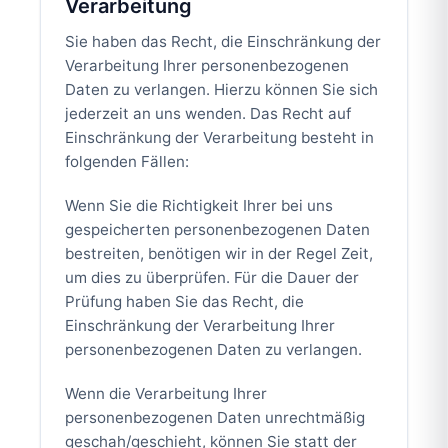
Verarbeitung
Sie haben das Recht, die Einschränkung der
Verarbeitung Ihrer personenbezogenen
Daten zu verlangen. Hierzu können Sie sich
jederzeit an uns wenden. Das Recht auf
Einschränkung der Verarbeitung besteht in
folgenden Fällen:
Wenn Sie die Richtigkeit Ihrer bei uns
gespeicherten personenbezogenen Daten
bestreiten, benötigen wir in der Regel Zeit,
um dies zu überprüfen. Für die Dauer der
Prüfung haben Sie das Recht, die
Einschränkung der Verarbeitung Ihrer
personenbezogenen Daten zu verlangen.
Wenn die Verarbeitung Ihrer
personenbezogenen Daten unrechtmäßig
geschah/geschieht, können Sie statt der