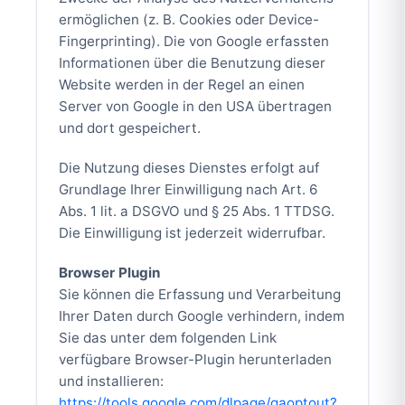
ermöglichen (z. B. Cookies oder Device-
Fingerprinting). Die von Google erfassten
Informationen über die Benutzung dieser
Website werden in der Regel an einen
Server von Google in den USA übertragen
und dort gespeichert.
Die Nutzung dieses Dienstes erfolgt auf
Grundlage Ihrer Einwilligung nach Art. 6
Abs. 1 lit. a DSGVO und § 25 Abs. 1 TTDSG.
Die Einwilligung ist jederzeit widerrufbar.
Browser Plugin
Sie können die Erfassung und Verarbeitung
Ihrer Daten durch Google verhindern, indem
Sie das unter dem folgenden Link
verfügbare Browser-Plugin herunterladen
und installieren:
https://tools.google.com/dlpage/gaoptout?