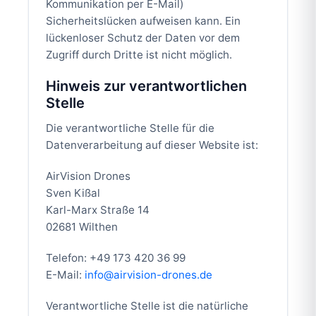
Kommunikation per E-Mail)
Sicherheitslücken aufweisen kann. Ein
lückenloser Schutz der Daten vor dem
Zugriff durch Dritte ist nicht möglich.
Hinweis zur verantwortlichen
Stelle
Die verantwortliche Stelle für die
Datenverarbeitung auf dieser Website ist:
AirVision Drones
Sven Kißal
Karl-Marx Straße 14
02681 Wilthen
Telefon: +49 173 420 36 99
E-Mail:
info@airvision-drones.de
Verantwortliche Stelle ist die natürliche