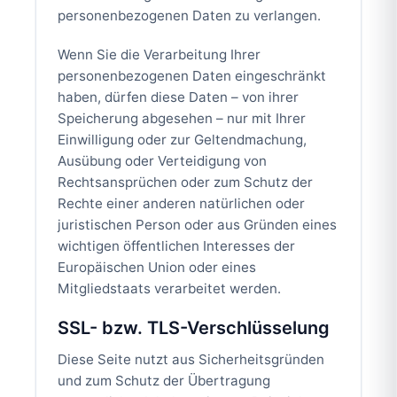
personenbezogenen Daten zu verlangen.
Wenn Sie die Verarbeitung Ihrer
personenbezogenen Daten eingeschränkt
haben, dürfen diese Daten – von ihrer
Speicherung abgesehen – nur mit Ihrer
Einwilligung oder zur Geltendmachung,
Ausübung oder Verteidigung von
Rechtsansprüchen oder zum Schutz der
Rechte einer anderen natürlichen oder
juristischen Person oder aus Gründen eines
wichtigen öffentlichen Interesses der
Europäischen Union oder eines
Mitgliedstaats verarbeitet werden.
SSL- bzw. TLS-Verschlüsselung
Diese Seite nutzt aus Sicherheitsgründen
und zum Schutz der Übertragung