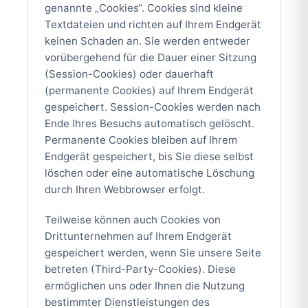
genannte „Cookies“. Cookies sind kleine
Textdateien und richten auf Ihrem Endgerät
keinen Schaden an. Sie werden entweder
vorübergehend für die Dauer einer Sitzung
(Session-Cookies) oder dauerhaft
(permanente Cookies) auf Ihrem Endgerät
gespeichert. Session-Cookies werden nach
Ende Ihres Besuchs automatisch gelöscht.
Permanente Cookies bleiben auf Ihrem
Endgerät gespeichert, bis Sie diese selbst
löschen oder eine automatische Löschung
durch Ihren Webbrowser erfolgt.
Teilweise können auch Cookies von
Drittunternehmen auf Ihrem Endgerät
gespeichert werden, wenn Sie unsere Seite
betreten (Third-Party-Cookies). Diese
ermöglichen uns oder Ihnen die Nutzung
bestimmter Dienstleistungen des