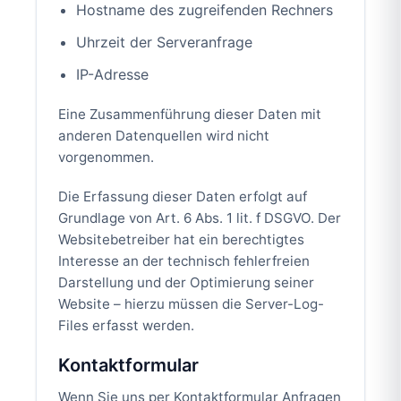
Hostname des zugreifenden Rechners
Uhrzeit der Serveranfrage
IP-Adresse
Eine Zusammenführung dieser Daten mit
anderen Datenquellen wird nicht
vorgenommen.
Die Erfassung dieser Daten erfolgt auf
Grundlage von Art. 6 Abs. 1 lit. f DSGVO. Der
Websitebetreiber hat ein berechtigtes
Interesse an der technisch fehlerfreien
Darstellung und der Optimierung seiner
Website – hierzu müssen die Server-Log-
Files erfasst werden.
Kontaktformular
Wenn Sie uns per Kontaktformular Anfragen