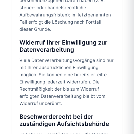
personenbezogenen Daten haben (z. B.
steuer- oder handelsrechtliche
Aufbewahrungsfristen); im letztgenannten
Fall erfolgt die Löschung nach Fortfall
dieser Gründe.
Widerruf Ihrer Einwilligung zur
Datenverarbeitung
Viele Datenverarbeitungsvorgänge sind nur
mit Ihrer ausdrücklichen Einwilligung
möglich. Sie können eine bereits erteilte
Einwilligung jederzeit widerrufen. Die
Rechtmäßigkeit der bis zum Widerruf
erfolgten Datenverarbeitung bleibt vom
Widerruf unberührt.
Beschwerderecht bei der
zuständigen Aufsichtsbehörde