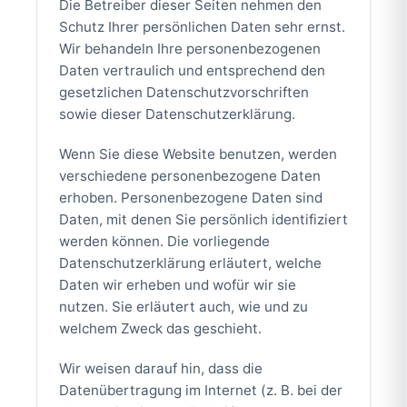
Die Betreiber dieser Seiten nehmen den
Schutz Ihrer persönlichen Daten sehr ernst.
Wir behandeln Ihre personenbezogenen
Daten vertraulich und entsprechend den
gesetzlichen Datenschutzvorschriften
sowie dieser Datenschutzerklärung.
Wenn Sie diese Website benutzen, werden
verschiedene personenbezogene Daten
erhoben. Personenbezogene Daten sind
Daten, mit denen Sie persönlich identifiziert
werden können. Die vorliegende
Datenschutzerklärung erläutert, welche
Daten wir erheben und wofür wir sie
nutzen. Sie erläutert auch, wie und zu
welchem Zweck das geschieht.
Wir weisen darauf hin, dass die
Datenübertragung im Internet (z. B. bei der