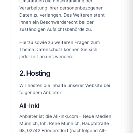
Umständen die Einschränkung der
Verarbeitung Ihrer personenbezogenen
Daten zu verlangen. Des Weiteren steht
Ihnen ein Beschwerderecht bei der
zuständigen Aufsichtsbehörde zu.
Hierzu sowie zu weiteren Fragen zum
Thema Datenschutz können Sie sich
jederzeit an uns wenden.
2. Hosting
Wir hosten die Inhalte unserer Website bei
folgendem Anbieter:
All-Inkl
Anbieter ist die All-Inkl.com – Neue Medien
Münnich, Inh. René Münnich, Hauptstraße
68, 02742 Friedersdorf (nachfolgend All-