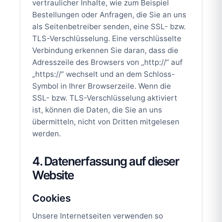
vertraulicher Inhalte, wie zum Beispiel
Bestellungen oder Anfragen, die Sie an uns
als Seitenbetreiber senden, eine SSL- bzw.
TLS-Verschlüsselung. Eine verschlüsselte
Verbindung erkennen Sie daran, dass die
Adresszeile des Browsers von „http://“ auf
„https://“ wechselt und an dem Schloss-
Symbol in Ihrer Browserzeile. Wenn die
SSL- bzw. TLS-Verschlüsselung aktiviert
ist, können die Daten, die Sie an uns
übermitteln, nicht von Dritten mitgelesen
werden.
4. Datenerfassung auf dieser
Website
Cookies
Unsere Internetseiten verwenden so