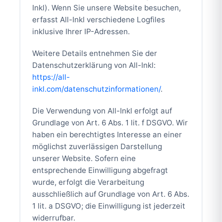
Inkl). Wenn Sie unsere Website besuchen,
erfasst All-Inkl verschiedene Logfiles
inklusive Ihrer IP-Adressen.
Weitere Details entnehmen Sie der
Datenschutzerklärung von All-Inkl:
https://all-
inkl.com/datenschutzinformationen/
.
Die Verwendung von All-Inkl erfolgt auf
Grundlage von Art. 6 Abs. 1 lit. f DSGVO. Wir
haben ein berechtigtes Interesse an einer
möglichst zuverlässigen Darstellung
unserer Website. Sofern eine
entsprechende Einwilligung abgefragt
wurde, erfolgt die Verarbeitung
ausschließlich auf Grundlage von Art. 6 Abs.
1 lit. a DSGVO; die Einwilligung ist jederzeit
widerrufbar.