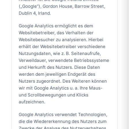
(„Google“), Gordon House, Barrow Street,
Dublin 4, Irland.
Google Analytics ermöglicht es dem
Websitebetreiber, das Verhalten der
Websitebesucher zu analysieren. Hierbei
erhält der Websitebetreiber verschiedene
Nutzungsdaten, wie z. B. Seitenaufrufe,
Verweildauer, verwendete Betriebssysteme
und Herkunft des Nutzers. Diese Daten
werden dem jeweiligen Endgerät des
Nutzers zugeordnet. Des Weiteren können
wir mit Google Analytics u. a. Ihre Maus-
und Scrollbewegungen und Klicks
aufzeichnen.
Google Analytics verwendet Technologien,
die die Wiedererkennung des Nutzers zum
Zwecke der Analyse des Nutzerverhaltens