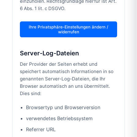
einzuholen. Rechtsgrundlage hierfür ist Art.
6 Abs. 1 lit. c DSGVO.
Ihre Privatsphäre-Einstellungen ändern /
widerrufen
Server-Log-Dateien
Der Provider der Seiten erhebt und
speichert automatisch Informationen in so
genannten Server-Log-Dateien, die Ihr
Browser automatisch an uns übermittelt.
Dies sind:
Browsertyp und Browserversion
verwendetes Betriebssystem
Referrer URL