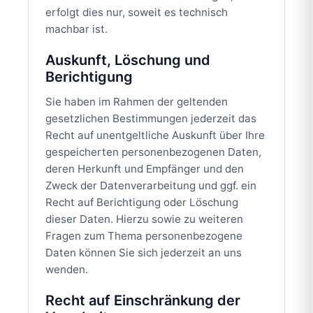
erfolgt dies nur, soweit es technisch
machbar ist.
Auskunft, Löschung und
Berichtigung
Sie haben im Rahmen der geltenden
gesetzlichen Bestimmungen jederzeit das
Recht auf unentgeltliche Auskunft über Ihre
gespeicherten personenbezogenen Daten,
deren Herkunft und Empfänger und den
Zweck der Datenverarbeitung und ggf. ein
Recht auf Berichtigung oder Löschung
dieser Daten. Hierzu sowie zu weiteren
Fragen zum Thema personenbezogene
Daten können Sie sich jederzeit an uns
wenden.
Recht auf Einschränkung der