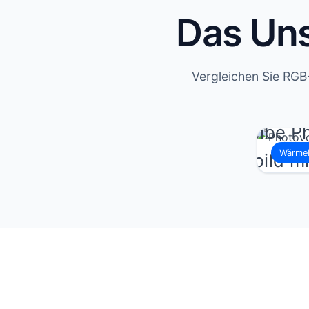
Das Uns
Vergleichen Sie RGB
Wärmeb