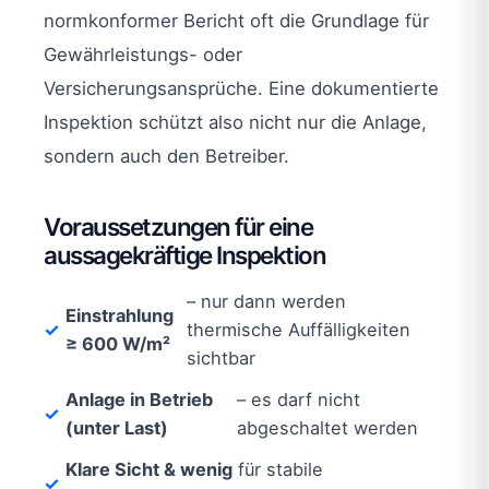
normkonformer Bericht oft die Grundlage für
Gewährleistungs- oder
Versicherungsansprüche. Eine dokumentierte
Inspektion schützt also nicht nur die Anlage,
sondern auch den Betreiber.
Voraussetzungen für eine
aussagekräftige Inspektion
– nur dann werden
Einstrahlung
thermische Auffälligkeiten
≥ 600 W/m²
sichtbar
Anlage in Betrieb
– es darf nicht
(unter Last)
abgeschaltet werden
Klare Sicht & wenig
für stabile