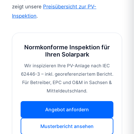
zeigt unsere
Preisübersicht zur PV-
Inspektion
.
Normkonforme Inspektion für
Ihren Solarpark
Wir inspizieren Ihre PV-Anlage nach IEC
62446-3 – inkl. georeferenziertem Bericht.
Für Betreiber, EPC und O&M in Sachsen &
Mitteldeutschland.
Angebot anfordern
Musterbericht ansehen