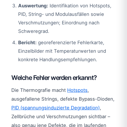
Auswertung:
Identifikation von Hotspots,
PID, String- und Modulausfällen sowie
Verschmutzungen; Einordnung nach
Schweregrad.
Bericht:
georeferenzierte Fehlerkarte,
Einzelbilder mit Temperaturwerten und
konkrete Handlungsempfehlungen.
Welche Fehler werden erkannt?
Die Thermografie macht
Hotspots
,
ausgefallene Strings, defekte Bypass-Dioden,
PID (spannungsinduzierte Degradation)
,
Zellbrüche und Verschmutzungen sichtbar –
also genau jene Defekte, die im laufenden