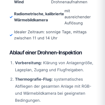
Wind
Drohnenaufnahmen
mit
Radiometrische, kalibrierte
ausreichender
Wärmebildkamera
Auflösung
Idealer Zeitraum: sonnige Tage, mittags
zwischen 11 und 14 Uhr
Ablauf einer Drohnen-Inspektion
Vorbereitung:
Klärung von Anlagengröße,
Lageplan, Zugang und Flugfreigaben.
Thermografie-Flug:
systematisches
Abfliegen der gesamten Anlage mit RGB-
und Wärmebildkamera bei geeigneten
Bedingungen.