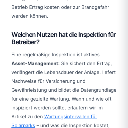
Betrieb Ertrag kosten oder zur Brandgefahr
werden können.
Welchen Nutzen hat die Inspektion für
Betreiber?
Eine regelmäßige Inspektion ist aktives
Asset-Management
: Sie sichert den Ertrag,
verlängert die Lebensdauer der Anlage, liefert
Nachweise für Versicherung und
Gewährleistung und bildet die Datengrundlage
für eine gezielte Wartung. Wann und wie oft
inspiziert werden sollte, erläutern wir im
Artikel zu den
Wartungsintervallen für
Solarparks
– und was die Inspektion kostet,