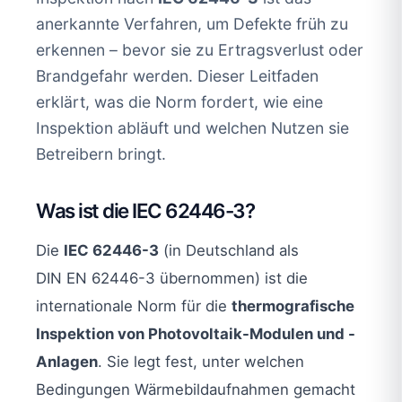
anerkannte Verfahren, um Defekte früh zu
erkennen – bevor sie zu Ertragsverlust oder
Brandgefahr werden. Dieser Leitfaden
erklärt, was die Norm fordert, wie eine
Inspektion abläuft und welchen Nutzen sie
Betreibern bringt.
Was ist die IEC 62446-3?
Die
IEC 62446-3
(in Deutschland als
DIN EN 62446-3 übernommen) ist die
internationale Norm für die
thermografische
Inspektion von Photovoltaik-Modulen und -
Anlagen
. Sie legt fest, unter welchen
Bedingungen Wärmebildaufnahmen gemacht