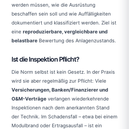
werden müssen, wie die Ausrüstung
beschaffen sein soll und wie Auffälligkeiten
dokumentiert und klassifiziert werden. Ziel ist
eine
reproduzierbare, vergleichbare und
belastbare
Bewertung des Anlagenzustands.
Ist die Inspektion Pflicht?
Die Norm selbst ist kein Gesetz. In der Praxis
wird sie aber regelmäßig zur Pflicht: Viele
Versicherungen, Banken/Finanzierer und
O&M-Verträge
verlangen wiederkehrende
Inspektionen nach dem anerkannten Stand
der Technik. Im Schadensfall – etwa bei einem
Modulbrand oder Ertragsausfall – ist ein