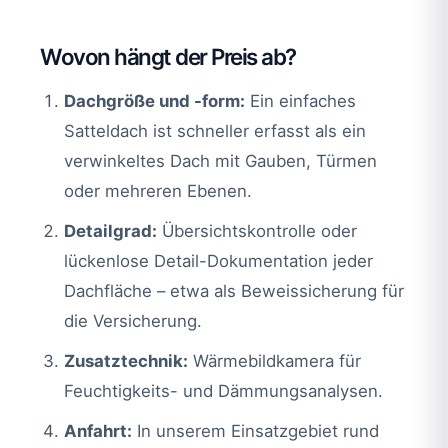
Wovon hängt der Preis ab?
Dachgröße und -form:
Ein einfaches
Satteldach ist schneller erfasst als ein
verwinkeltes Dach mit Gauben, Türmen
oder mehreren Ebenen.
Detailgrad:
Übersichtskontrolle oder
lückenlose Detail-Dokumentation jeder
Dachfläche – etwa als Beweissicherung für
die Versicherung.
Zusatztechnik:
Wärmebildkamera für
Feuchtigkeits- und Dämmungsanalysen.
Anfahrt:
In unserem Einsatzgebiet rund