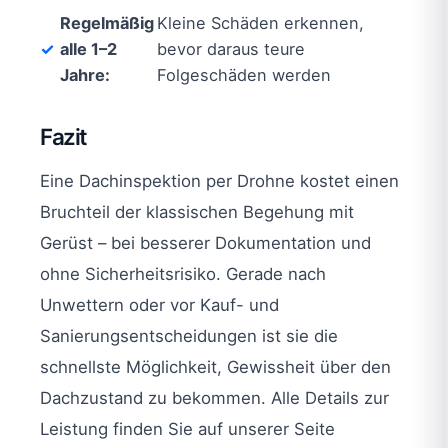
Regelmäßig
Kleine Schäden erkennen,
alle 1–2
bevor daraus teure
Jahre:
Folgeschäden werden
Fazit
Eine Dachinspektion per Drohne kostet einen
Bruchteil der klassischen Begehung mit
Gerüst – bei besserer Dokumentation und
ohne Sicherheitsrisiko. Gerade nach
Unwettern oder vor Kauf- und
Sanierungsentscheidungen ist sie die
schnellste Möglichkeit, Gewissheit über den
Dachzustand zu bekommen. Alle Details zur
Leistung finden Sie auf unserer Seite