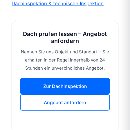
Dachinspektion & technische Inspektion
.
Dach prüfen lassen – Angebot
anfordern
Nennen Sie uns Objekt und Standort – Sie
erhalten in der Regel innerhalb von 24
Stunden ein unverbindliches Angebot.
Zur Dachinspektion
Angebot anfordern