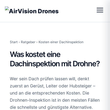
Start
›
Ratgeber
›
Kosten einer Dachinspektion
Was kostet eine
Dachinspektion mit Drohne?
Wer sein Dach prüfen lassen will, denkt
zuerst an Gerüst, Leiter oder Hubsteiger –
und an die entsprechenden Kosten. Die
Drohnen-Inspektion ist in den meisten Fällen
die schnellste und günstigste Alternative.